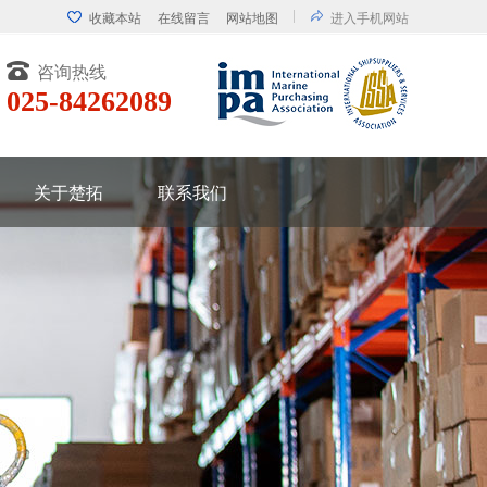
收藏本站
在线留言
网站地图
进入手机网站
咨询热线
025-84262089
关于楚拓
联系我们