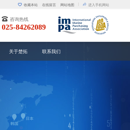
收藏本站
在线留言
网站地图
进入手机网站
咨询热线
025-84262089
关于楚拓
联系我们