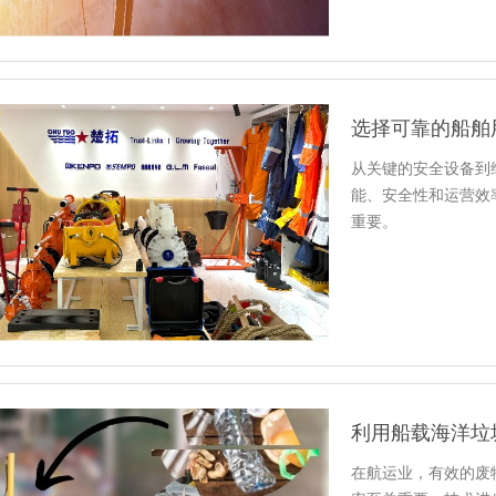
选择可靠的船舶
从关键的安全设备到
能、安全性和运营效
重要。
利用船载海洋垃
在航运业，有效的废