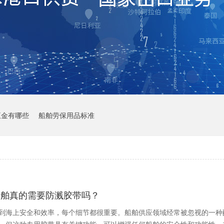
五金有哪些
船舶劳保用品标准
船舶真的需要防溅胶带吗？
到海上安全和效率，每个细节都很重要。船舶供应领域经常被忽视的一种