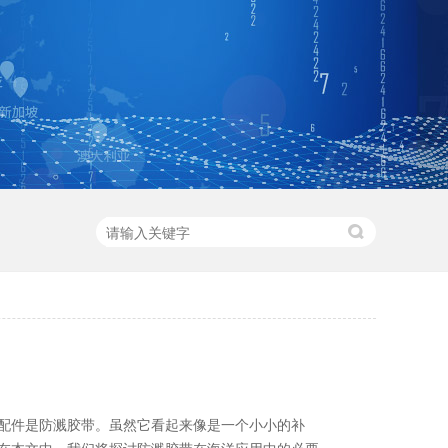
配件是防溅胶带。虽然它看起来像是一个小小的补