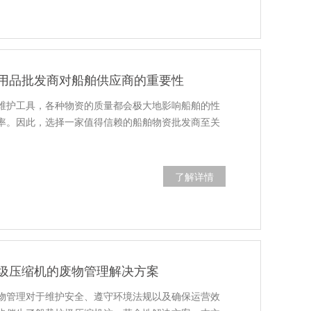
用品批发商对船舶供应商的重要性
维护工具，各种物资的质量都会极大地影响船舶的性
率。因此，选择一家值得信赖的船舶物资批发商至关
了解详情
圾压缩机的废物管理解决方案
物管理对于维护安全、遵守环境法规以及确保运营效